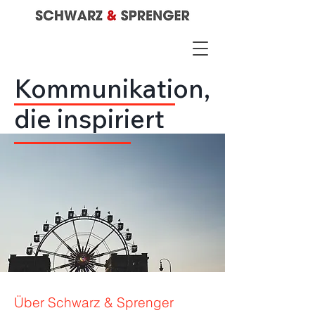
Kommunikation,
die inspiriert
Über Schwarz & Sprenger