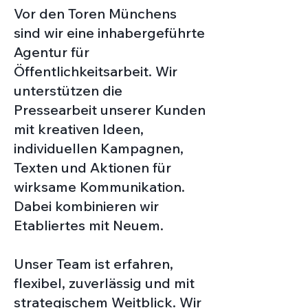
Vor den Toren Münchens
sind wir eine inhabergeführte
Agentur für
Öffentlichkeitsarbeit. Wir
unterstützen die
Pressearbeit unserer Kunden
mit kreativen Ideen,
individuellen Kampagnen,
Texten und Aktionen für
wirksame Kommunikation.
Dabei kombinieren wir
Etabliertes mit Neuem.
Unser Team ist erfahren,
flexibel, zuverlässig und mit
strategischem Weitblick. Wir